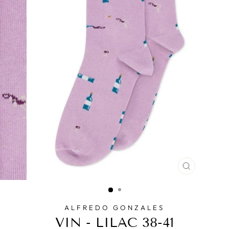
SPRING
OVER
ALFREDO GONZALES
VIN - LILAC 38-41