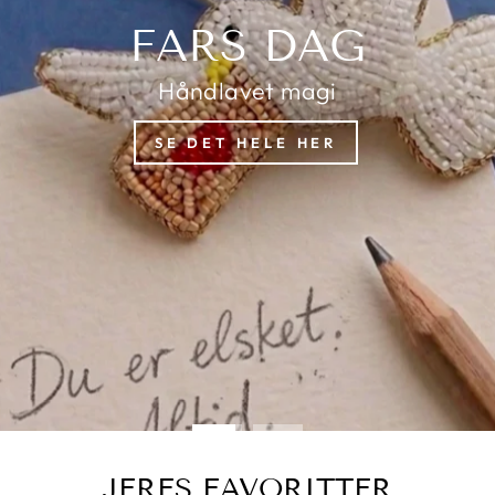
JERES FAVORITTER