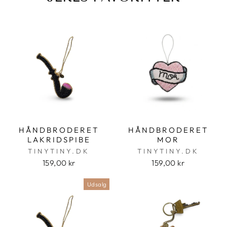
HÅNDBRODERET
HÅNDBRODERET
LAKRIDSPIBE
MOR
TINYTINY.DK
TINYTINY.DK
159,00 kr
159,00 kr
Udsalg