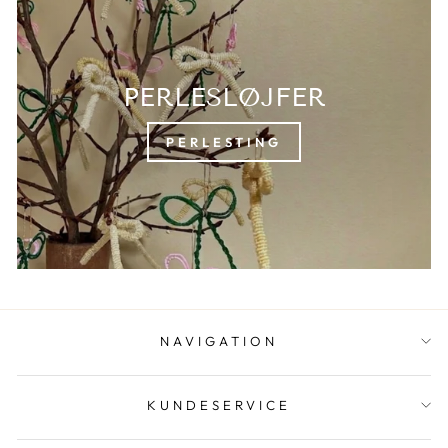
PERLESLØJFER
PERLESTING
NAVIGATION
KUNDESERVICE