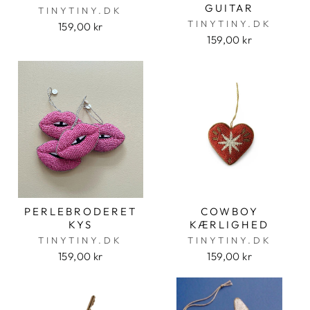
GUITAR
TINYTINY.DK
TINYTINY.DK
159,00 kr
159,00 kr
PERLEBRODERET
COWBOY
KYS
KÆRLIGHED
TINYTINY.DK
TINYTINY.DK
159,00 kr
159,00 kr